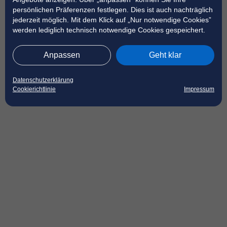
persönlichen Präferenzen festlegen. Dies ist auch nachträglich
jederzeit möglich. Mit dem Klick auf „Nur notwendige Cookies”
werden lediglich technisch notwendige Cookies gespeichert.
Anpassen
Geht klar
Datenschutzerklärung
Cookierichtlinie
Impressum