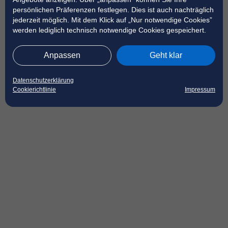
persönlichen Präferenzen festlegen. Dies ist auch nachträglich
jederzeit möglich. Mit dem Klick auf „Nur notwendige Cookies”
werden lediglich technisch notwendige Cookies gespeichert.
Anpassen
Geht klar
Datenschutzerklärung
Cookierichtlinie
Impressum