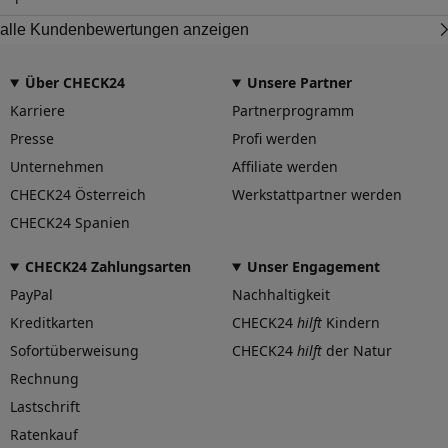
alle Kundenbewertungen anzeigen
Über CHECK24
Unsere Partner
Karriere
Partnerprogramm
Presse
Profi werden
Unternehmen
Affiliate werden
CHECK24 Österreich
Werkstattpartner werden
CHECK24 Spanien
CHECK24 Zahlungsarten
Unser Engagement
PayPal
Nachhaltigkeit
Kreditkarten
CHECK24
hilft
Kindern
Sofortüberweisung
CHECK24
hilft
der Natur
Rechnung
Lastschrift
Ratenkauf