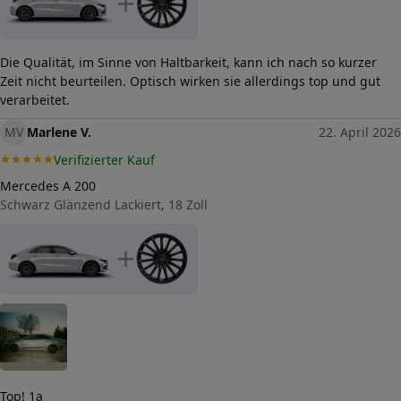
+
Die Qualität, im Sinne von Haltbarkeit, kann ich nach so kurzer
Zeit nicht beurteilen. Optisch wirken sie allerdings top und gut
verarbeitet.
MV
Marlene V.
22. April 2026
Verifizierter Kauf
Mercedes A 200
Schwarz Glänzend Lackiert, 18 Zoll
+
Top! 1a