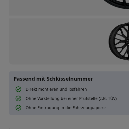
Passend mit Schlüsselnummer
Direkt montieren und losfahren
Ohne Vorstellung bei einer Prüfstelle (z.B. TÜV)
Ohne Eintragung in die Fahrzeugpapiere