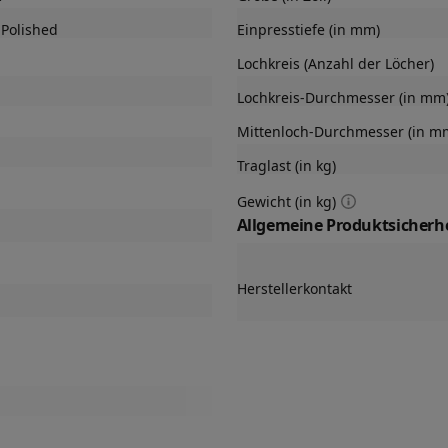
Polished
Einpresstiefe (in mm)
Lochkreis (Anzahl der Löcher)
Lochkreis-Durchmesser (in mm
Mittenloch-Durchmesser (in m
Traglast (in kg)
Gewicht (in kg)
Allgemeine Produktsicherhe
Herstellerkontakt