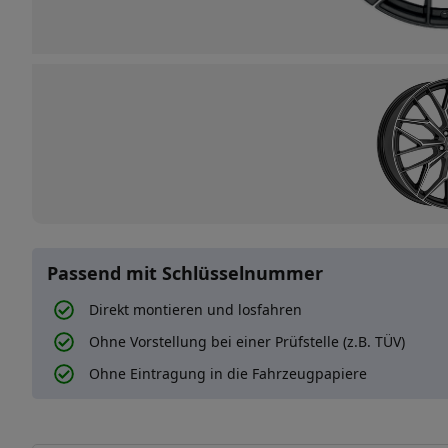
Passend mit Schlüsselnummer
Direkt montieren und losfahren
Ohne Vorstellung bei einer Prüfstelle (z.B. TÜV)
Ohne Eintragung in die Fahrzeugpapiere