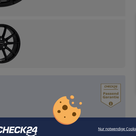
Nur notwendige Cooki