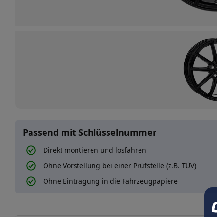
Passend mit Schlüsselnummer
Direkt montieren und losfahren
Ohne Vorstellung bei einer Prüfstelle (z.B. TÜV)
Ohne Eintragung in die Fahrzeugpapiere