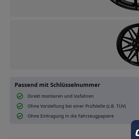
Passend mit Schlüsselnummer
Direkt montieren und losfahren
Ohne Vorstellung bei einer Prüfstelle (z.B. TÜV)
Ohne Eintragung in die Fahrzeugpapiere