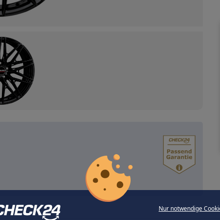
Nur notwendige Cooki