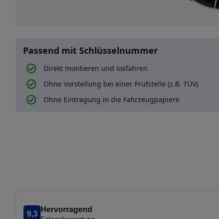
Passend mit Schlüsselnummer
Direkt montieren und losfahren
Ohne Vorstellung bei einer Prüfstelle (z.B. TÜV)
Ohne Eintragung in die Fahrzeugpapiere
Hervorragend
9,3
Felgenbewertung