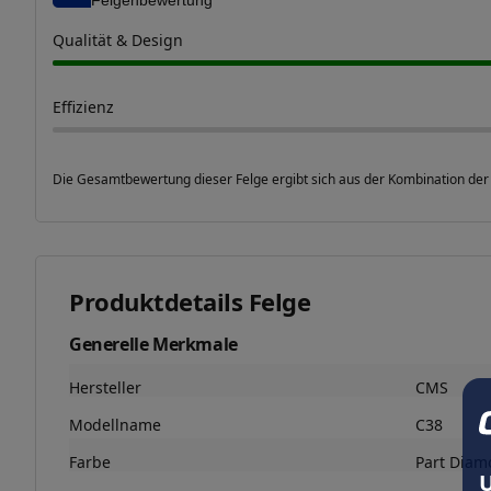
Qualität & Design
Effizienz
Die Gesamtbewertung dieser Felge ergibt sich aus der Kombination der
Produktdetails Felge
Generelle Merkmale
Hersteller
CMS
Modellname
C38
Farbe
Part Diam
U