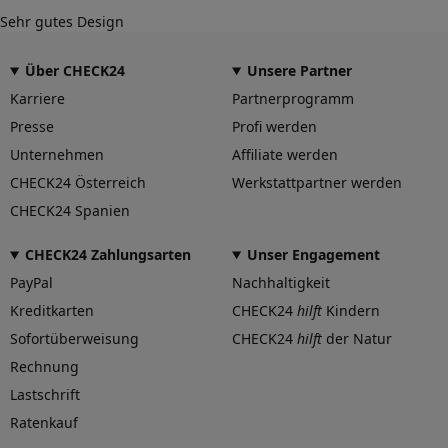
Sehr gutes Design
Über CHECK24
Unsere Partner
Karriere
Partnerprogramm
Presse
Profi werden
Unternehmen
Affiliate werden
CHECK24 Österreich
Werkstattpartner werden
CHECK24 Spanien
CHECK24 Zahlungsarten
Unser Engagement
PayPal
Nachhaltigkeit
Kreditkarten
CHECK24
hilft
Kindern
Sofortüberweisung
CHECK24
hilft
der Natur
Rechnung
Lastschrift
Ratenkauf