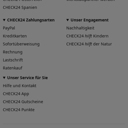
CHECK24 Spanien
CHECK24 Zahlungsarten
Unser Engagement
PayPal
Nachhaltigkeit
Kreditkarten
CHECK24
hilft
Kindern
Sofortüberweisung
CHECK24
hilft
der Natur
Rechnung
Lastschrift
Ratenkauf
Unser Service für Sie
Hilfe und Kontakt
CHECK24 App
CHECK24 Gutscheine
CHECK24 Punkte