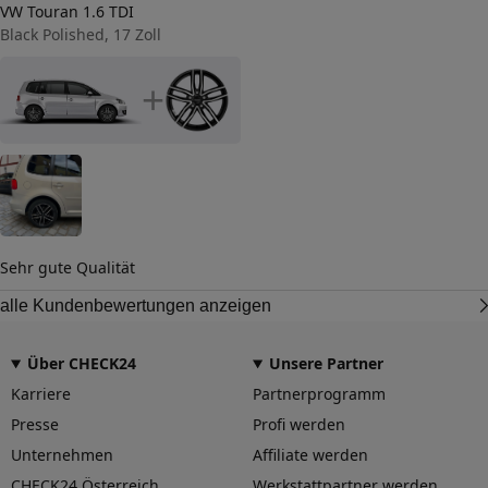
VW Touran 1.6 TDI
Black Polished, 17 Zoll
+
Sehr gute Qualität
alle Kundenbewertungen anzeigen
Über CHECK24
Unsere Partner
Karriere
Partnerprogramm
Presse
Profi werden
Unternehmen
Affiliate werden
CHECK24 Österreich
Werkstattpartner werden