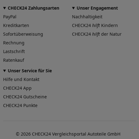
CHECK24 Zahlungsarten
Unser Engagement
PayPal
Nachhaltigkeit
Kreditkarten
CHECK24
hilft
Kindern
Sofortüberweisung
CHECK24
hilft
der Natur
Rechnung
Lastschrift
Ratenkauf
Unser Service für Sie
Hilfe und Kontakt
CHECK24 App
CHECK24 Gutscheine
CHECK24 Punkte
©
2026
CHECK24 Vergleichsportal Autoteile GmbH