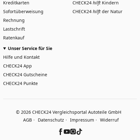
Kreditkarten
CHECK24
hilft
Kindern
Sofortüberweisung
CHECK24
hilft
der Natur
Rechnung
Lastschrift
Ratenkauf
Unser Service für Sie
Hilfe und Kontakt
CHECK24 App
CHECK24 Gutscheine
CHECK24 Punkte
©
2026
CHECK24 Vergleichsportal Autoteile GmbH
AGB
Datenschutz
Impressum
Widerruf