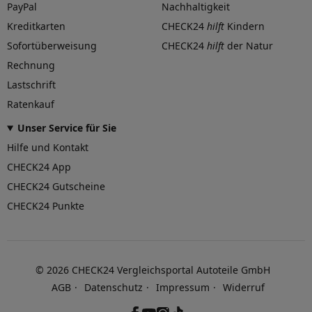
PayPal
Nachhaltigkeit
Kreditkarten
CHECK24
hilft
Kindern
Sofortüberweisung
CHECK24
hilft
der Natur
Rechnung
Lastschrift
Ratenkauf
Unser Service für Sie
Hilfe und Kontakt
CHECK24 App
CHECK24 Gutscheine
CHECK24 Punkte
©
2026
CHECK24 Vergleichsportal Autoteile GmbH
AGB
Datenschutz
Impressum
Widerruf