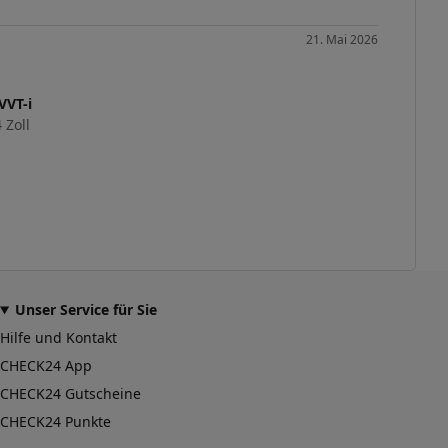
21. Mai 2026
VVT-i
 Zoll
Unser Service für Sie
Hilfe und Kontakt
CHECK24 App
CHECK24 Gutscheine
CHECK24 Punkte