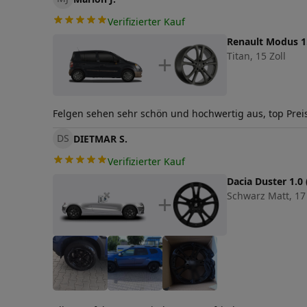
Verifizierter Kauf
Renault Modus 1
Titan, 15 Zoll
+
Felgen sehen sehr schön und hochwertig aus, top Preis
DS
DIETMAR S.
Verifizierter Kauf
Dacia Duster 1.0
Schwarz Matt, 17 
+