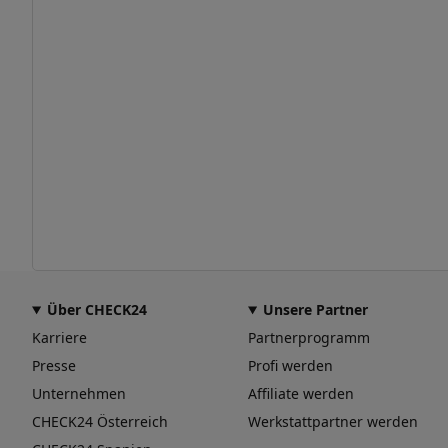
Über CHECK24
Unsere Partner
Karriere
Partnerprogramm
Presse
Profi werden
Unternehmen
Affiliate werden
CHECK24 Österreich
Werkstattpartner werden