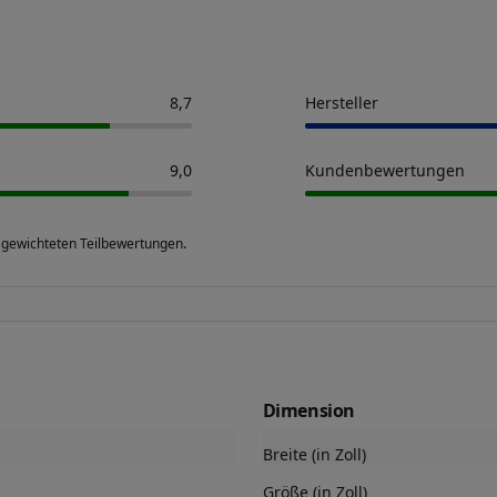
8,7
Hersteller
9,0
Kundenbewertungen
 gewichteten Teilbewertungen.
Dimension
Breite (in Zoll)
Größe (in Zoll)