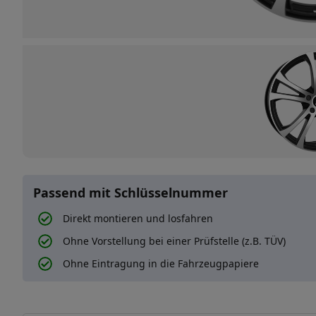
Passend mit Schlüsselnummer
Direkt montieren und losfahren
Ohne Vorstellung bei einer Prüfstelle (z.B. TÜV)
Ohne Eintragung in die Fahrzeugpapiere