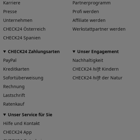
Karriere
Partnerprogramm
Presse
Profi werden
Unternehmen
Affiliate werden
CHECK24 Österreich
Werkstattpartner werden
CHECK24 Spanien
CHECK24 Zahlungsarten
Unser Engagement
PayPal
Nachhaltigkeit
Kreditkarten
CHECK24
hilft
Kindern
Sofortüberweisung
CHECK24
hilft
der Natur
Rechnung
Lastschrift
Ratenkauf
Unser Service für Sie
Hilfe und Kontakt
CHECK24 App