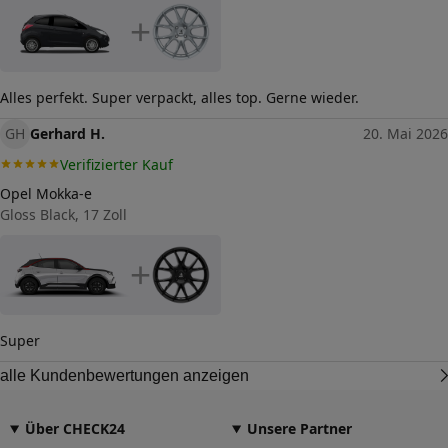
+
Alles perfekt. Super verpackt, alles top. Gerne wieder.
GH
Gerhard H.
20. Mai 2026
Verifizierter Kauf
Opel Mokka-e
Gloss Black, 17 Zoll
+
Super
alle Kundenbewertungen anzeigen
Über CHECK24
Unsere Partner