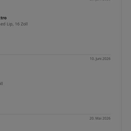
ktro
ed Lip, 16 Zoll
10. Juni 2026
ll
20. Mai 2026