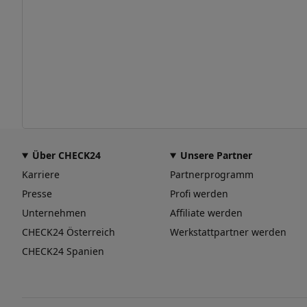
Über CHECK24
Unsere Partner
Karriere
Partnerprogramm
Presse
Profi werden
Unternehmen
Affiliate werden
CHECK24 Österreich
Werkstattpartner werden
CHECK24 Spanien