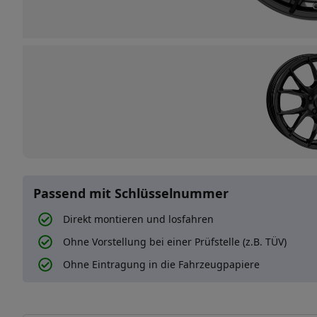
Passend mit Schlüsselnummer
Direkt montieren und losfahren
Ohne Vorstellung bei einer Prüfstelle (z.B. TÜV)
Ohne Eintragung in die Fahrzeugpapiere