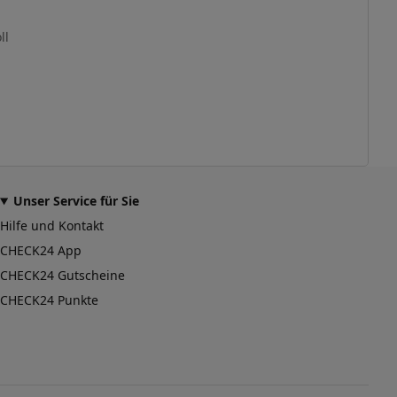
ll
Unser Service für Sie
Hilfe und Kontakt
CHECK24 App
CHECK24 Gutscheine
CHECK24 Punkte