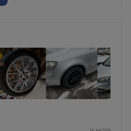
26. Juni 2026