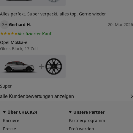
Alles perfekt. Super verpackt, alles top. Gerne wieder.
GH
Gerhard H.
20. Mai 2026
Verifizierter Kauf
Opel Mokka-e
Gloss Black, 17 Zoll
+
Super
alle Kundenbewertungen anzeigen
Über CHECK24
Unsere Partner
Karriere
Partnerprogramm
Presse
Profi werden