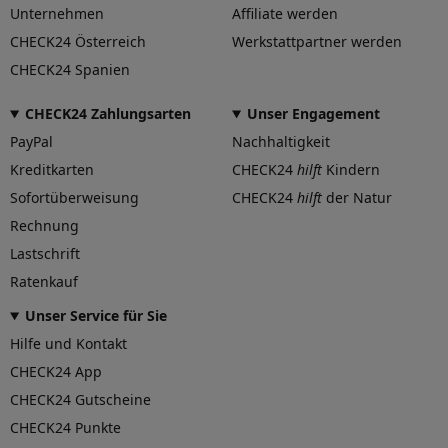
Unternehmen
Affiliate werden
CHECK24 Österreich
Werkstattpartner werden
CHECK24 Spanien
CHECK24 Zahlungsarten
Unser Engagement
PayPal
Nachhaltigkeit
Kreditkarten
CHECK24
hilft
Kindern
Sofortüberweisung
CHECK24
hilft
der Natur
Rechnung
Lastschrift
Ratenkauf
Unser Service für Sie
Hilfe und Kontakt
CHECK24 App
CHECK24 Gutscheine
CHECK24 Punkte