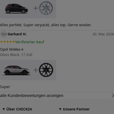
+
Alles perfekt. Super verpackt, alles top. Gerne wieder.
GH
Gerhard H.
20. Mai 2026
Verifizierter Kauf
Opel Mokka-e
Gloss Black, 17 Zoll
+
Super
alle Kundenbewertungen anzeigen
Über CHECK24
Unsere Partner