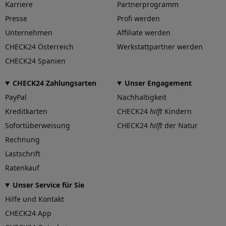
Karriere
Partnerprogramm
Presse
Profi werden
Unternehmen
Affiliate werden
CHECK24 Österreich
Werkstattpartner werden
CHECK24 Spanien
CHECK24 Zahlungsarten
Unser Engagement
PayPal
Nachhaltigkeit
Kreditkarten
CHECK24
hilft
Kindern
Sofortüberweisung
CHECK24
hilft
der Natur
Rechnung
Lastschrift
Ratenkauf
Unser Service für Sie
Hilfe und Kontakt
CHECK24 App