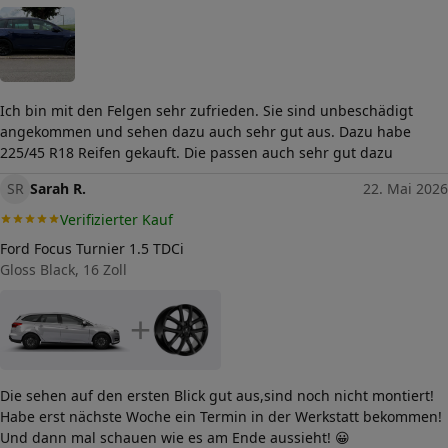
Ich bin mit den Felgen sehr zufrieden. Sie sind unbeschädigt
angekommen und sehen dazu auch sehr gut aus. Dazu habe
225/45 R18 Reifen gekauft. Die passen auch sehr gut dazu
SR
Sarah R.
22. Mai 2026
Verifizierter Kauf
Ford Focus Turnier 1.5 TDCi
Gloss Black, 16 Zoll
+
Die sehen auf den ersten Blick gut aus,sind noch nicht montiert!
Habe erst nächste Woche ein Termin in der Werkstatt bekommen!
Und dann mal schauen wie es am Ende aussieht! 😀