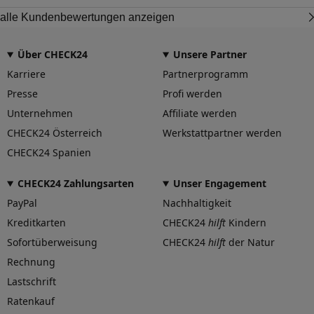
alle Kundenbewertungen anzeigen
Über CHECK24
Unsere Partner
Karriere
Partnerprogramm
Presse
Profi werden
Unternehmen
Affiliate werden
CHECK24 Österreich
Werkstattpartner werden
CHECK24 Spanien
CHECK24 Zahlungsarten
Unser Engagement
PayPal
Nachhaltigkeit
Kreditkarten
CHECK24
hilft
Kindern
Sofortüberweisung
CHECK24
hilft
der Natur
Rechnung
Lastschrift
Ratenkauf