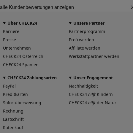
alle Kundenbewertungen anzeigen
Über CHECK24
Unsere Partner
Karriere
Partnerprogramm
Presse
Profi werden
Unternehmen
Affiliate werden
CHECK24 Österreich
Werkstattpartner werden
CHECK24 Spanien
CHECK24 Zahlungsarten
Unser Engagement
PayPal
Nachhaltigkeit
Kreditkarten
CHECK24
hilft
Kindern
Sofortüberweisung
CHECK24
hilft
der Natur
Rechnung
Lastschrift
Ratenkauf