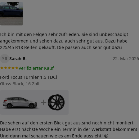
Ich bin mit den Felgen sehr zufrieden. Sie sind unbeschädigt
angekommen und sehen dazu auch sehr gut aus. Dazu habe
225/45 R18 Reifen gekauft. Die passen auch sehr gut dazu
SR
Sarah R.
22. Mai 2026
Verifizierter Kauf
Ford Focus Turnier 1.5 TDCi
Gloss Black, 16 Zoll
+
Die sehen auf den ersten Blick gut aus,sind noch nicht montiert!
Habe erst nächste Woche ein Termin in der Werkstatt bekommen!
Und dann mal schauen wie es am Ende aussieht! 😀