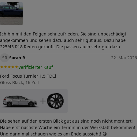
Ich bin mit den Felgen sehr zufrieden. Sie sind unbeschädigt
angekommen und sehen dazu auch sehr gut aus. Dazu habe
225/45 R18 Reifen gekauft. Die passen auch sehr gut dazu
SR
Sarah R.
22. Mai 2026
Verifizierter Kauf
Ford Focus Turnier 1.5 TDCi
Gloss Black, 16 Zoll
+
Die sehen auf den ersten Blick gut aus,sind noch nicht montiert!
Habe erst nächste Woche ein Termin in der Werkstatt bekommen!
Und dann mal schauen wie es am Ende aussieht! 😀