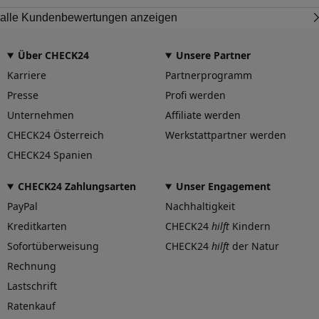
alle Kundenbewertungen anzeigen
Über CHECK24
Unsere Partner
Karriere
Partnerprogramm
Presse
Profi werden
Unternehmen
Affiliate werden
CHECK24 Österreich
Werkstattpartner werden
CHECK24 Spanien
CHECK24 Zahlungsarten
Unser Engagement
PayPal
Nachhaltigkeit
Kreditkarten
CHECK24
hilft
Kindern
Sofortüberweisung
CHECK24
hilft
der Natur
Rechnung
Lastschrift
Ratenkauf