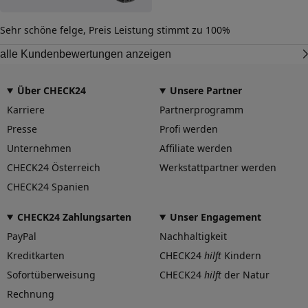
Sehr schöne felge, Preis Leistung stimmt zu 100%
alle Kundenbewertungen anzeigen
Über CHECK24
Unsere Partner
Karriere
Partnerprogramm
Presse
Profi werden
Unternehmen
Affiliate werden
CHECK24 Österreich
Werkstattpartner werden
CHECK24 Spanien
CHECK24 Zahlungsarten
Unser Engagement
PayPal
Nachhaltigkeit
Kreditkarten
CHECK24
hilft
Kindern
Sofortüberweisung
CHECK24
hilft
der Natur
Rechnung