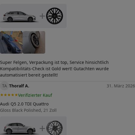
+
Super Felgen, Verpackung ist top, Service hinsichtlich
Kompatibilitäts-Check ist Gold wert! Gutachten wurde
automatisiert bereit gestellt!
TA
Thoralf A.
31. März 2026
Verifizierter Kauf
Audi Q5 2.0 TDI Quattro
Gloss Black Polished, 21 Zoll
+