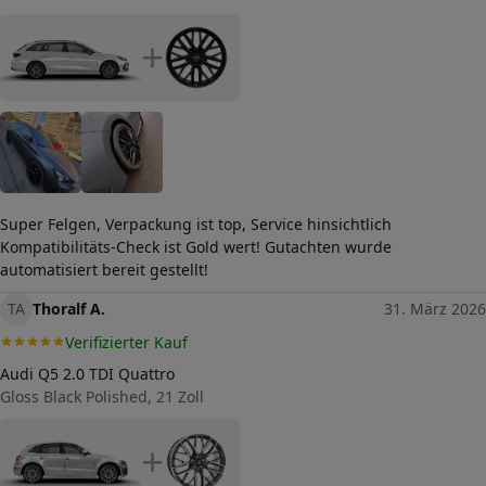
+
Super Felgen, Verpackung ist top, Service hinsichtlich
Kompatibilitäts-Check ist Gold wert! Gutachten wurde
automatisiert bereit gestellt!
TA
Thoralf A.
31. März 2026
Verifizierter Kauf
Audi Q5 2.0 TDI Quattro
Gloss Black Polished, 21 Zoll
+