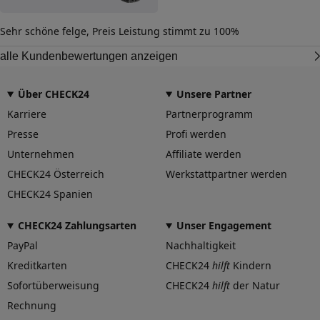
Sehr schöne felge, Preis Leistung stimmt zu 100%
alle Kundenbewertungen anzeigen
Über CHECK24
Unsere Partner
Karriere
Partnerprogramm
Presse
Profi werden
Unternehmen
Affiliate werden
CHECK24 Österreich
Werkstattpartner werden
CHECK24 Spanien
CHECK24 Zahlungsarten
Unser Engagement
PayPal
Nachhaltigkeit
Kreditkarten
CHECK24
hilft
Kindern
Sofortüberweisung
CHECK24
hilft
der Natur
Rechnung