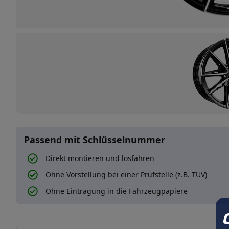
Passend mit Schlüsselnummer
Direkt montieren und losfahren
Ohne Vorstellung bei einer Prüfstelle (z.B. TÜV)
Ohne Eintragung in die Fahrzeugpapiere