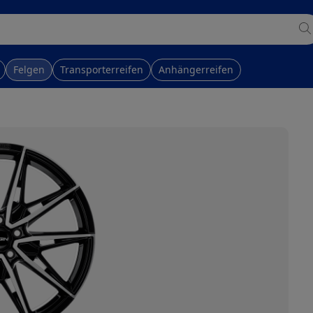
Felgen
Transporterreifen
Anhängerreifen