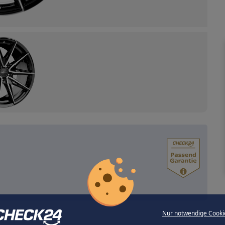
Nur notwendige Cooki