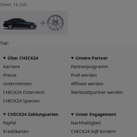
Silver, 18 Zoll
+
Top!
Über CHECK24
Unsere Partner
Karriere
Partnerprogramm
Presse
Profi werden
Unternehmen
Affiliate werden
CHECK24 Österreich
Werkstattpartner werden
CHECK24 Spanien
CHECK24 Zahlungsarten
Unser Engagement
PayPal
Nachhaltigkeit
Kreditkarten
CHECK24
hilft
Kindern