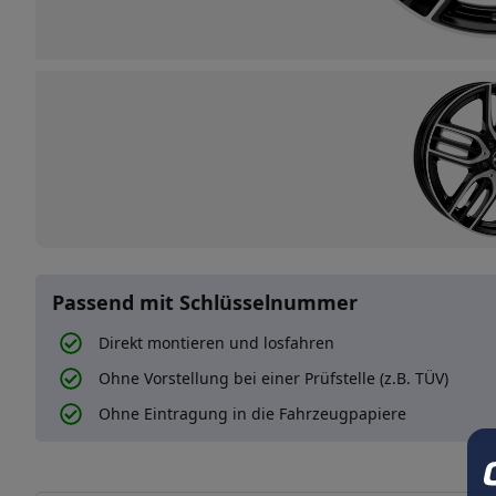
Passend mit Schlüsselnummer
Direkt montieren und losfahren
Ohne Vorstellung bei einer Prüfstelle (z.B. TÜV)
Ohne Eintragung in die Fahrzeugpapiere