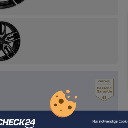
Nur notwendige Cooki