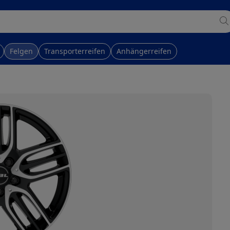
Felgen
Transporterreifen
Anhängerreifen