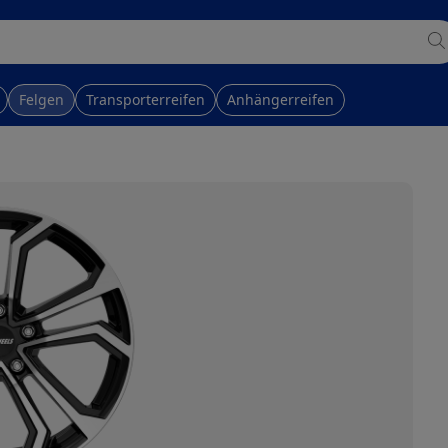
Felgen
Transporterreifen
Anhängerreifen