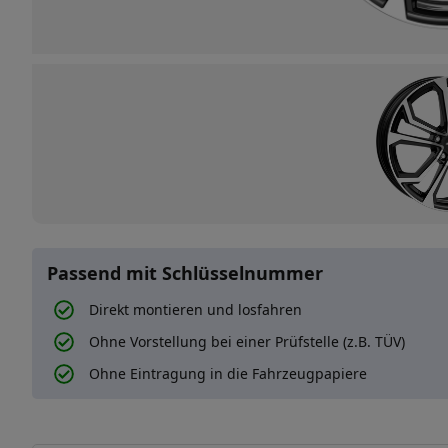
Passend mit Schlüsselnummer
Direkt montieren und losfahren
Ohne Vorstellung bei einer Prüfstelle (z.B. TÜV)
Ohne Eintragung in die Fahrzeugpapiere