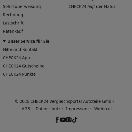
Sofortüberweisung
CHECK24
hilft
der Natur
Rechnung
Lastschrift
Ratenkauf
Unser Service für Sie
Hilfe und Kontakt
CHECK24 App
CHECK24 Gutscheine
CHECK24 Punkte
©
2026
CHECK24 Vergleichsportal Autoteile GmbH
AGB
Datenschutz
Impressum
Widerruf