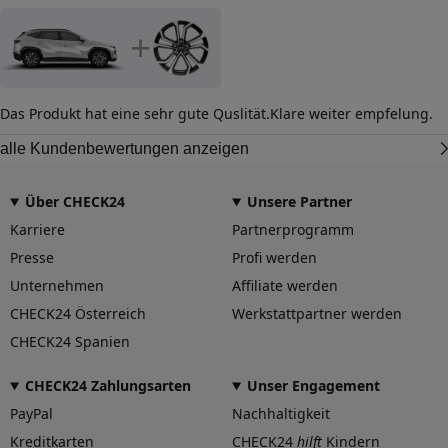
+
Das Produkt hat eine sehr gute Quslität.Klare weiter empfelung.
alle Kundenbewertungen anzeigen
Über CHECK24
Unsere Partner
Karriere
Partnerprogramm
Presse
Profi werden
Unternehmen
Affiliate werden
CHECK24 Österreich
Werkstattpartner werden
CHECK24 Spanien
CHECK24 Zahlungsarten
Unser Engagement
PayPal
Nachhaltigkeit
Kreditkarten
CHECK24
hilft
Kindern