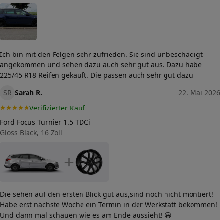
Ich bin mit den Felgen sehr zufrieden. Sie sind unbeschädigt
angekommen und sehen dazu auch sehr gut aus. Dazu habe
225/45 R18 Reifen gekauft. Die passen auch sehr gut dazu
SR
Sarah R.
22. Mai 2026
Verifizierter Kauf
Ford Focus Turnier 1.5 TDCi
Gloss Black, 16 Zoll
+
Die sehen auf den ersten Blick gut aus,sind noch nicht montiert!
Habe erst nächste Woche ein Termin in der Werkstatt bekommen!
Und dann mal schauen wie es am Ende aussieht! 😀