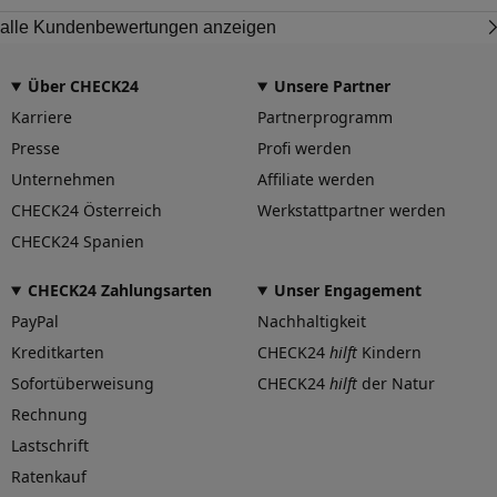
alle Kundenbewertungen anzeigen
Über CHECK24
Unsere Partner
Karriere
Partnerprogramm
Presse
Profi werden
Unternehmen
Affiliate werden
CHECK24 Österreich
Werkstattpartner werden
CHECK24 Spanien
CHECK24 Zahlungsarten
Unser Engagement
PayPal
Nachhaltigkeit
Kreditkarten
CHECK24
hilft
Kindern
Sofortüberweisung
CHECK24
hilft
der Natur
Rechnung
Lastschrift
Ratenkauf